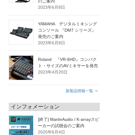
のご案内
2023年6月8日
YAMAHA デジタルミキシング
コンソール 『DM7 シリーズ』
発売のご案内
2023年6月8日
Roland 『VR-6HD』コンパク
ト・サイズのAVミキサーを発売
2023年4月20日
新製品情報一覧 ⇒
インフォメーション
[終了] MartinAudio / K-arrayスピ
ーカーの試聴会のご案内
2025年6月4日