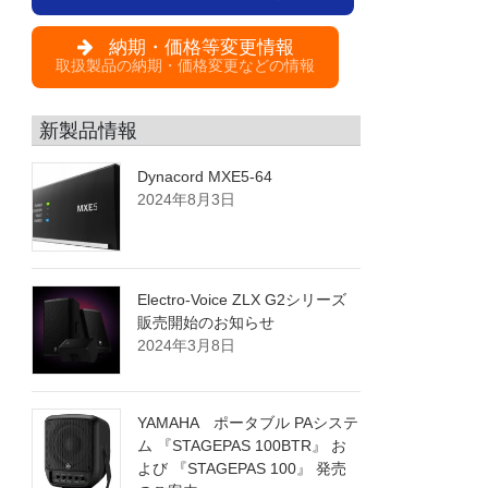
納期・価格等変更情報
取扱製品の納期・価格変更などの情報
新製品情報
Dynacord MXE5-64
2024年8月3日
Electro-Voice ZLX G2シリーズ
販売開始のお知らせ
2024年3月8日
YAMAHA ポータブル PAシステ
ム 『STAGEPAS 100BTR』 お
よび 『STAGEPAS 100』 発売