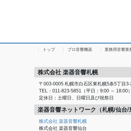
トップ
プロ音響機器
業務用音響業
株式会社 楽器音響札幌
〒003-0005 札幌市白石区東札幌5条5丁目3-
TEL：011-823-5851（平日：9:00 ～ 18:00
定休日：土曜日、日曜日及び祝祭日
楽器音響ネットワーク（札幌/仙台/
株式会社 楽器音響札幌
株式会社 楽器音響仙台