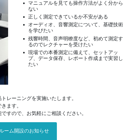
マニュアルを見ても操作方法がよく分から
ない
正しく測定できているか不安がある
オーディオ、音響測定について、基礎技術
を学びたい
残響時間、音声明瞭度など、初めて測定す
るのでレクチャーを受けたい
現場での本番測定に備えて、セットアッ
プ、データ保存、レポート作成まで実習し
たい
品トレーニングを実施いたします。
できます。
能ですので、お気軽にご相談ください。
ルーム開設のお知らせ