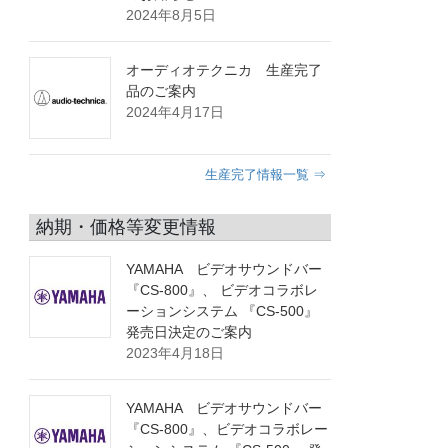
2024年8月5日
オーディオテクニカ 生産完了
品のご案内
2024年4月17日
生産完了情報一覧 ⇒
納期・価格等変更情報
YAMAHA ビデオサウンドバー
『CS-800』、 ビデオコラボレ
ーションシステム 『CS-500』
発売日決定のご案内
2023年4月18日
YAMAHA ビデオサウンドバー
『CS-800』、ビデオコラボレー