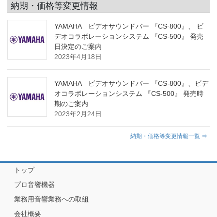
納期・価格等変更情報
YAMAHA ビデオサウンドバー 『CS-800』、 ビ
デオコラボレーションシステム 『CS-500』 発売
日決定のご案内
2023年4月18日
YAMAHA ビデオサウンドバー 『CS-800』、ビデ
オコラボレーションシステム 『CS-500』 発売時
期のご案内
2023年2月24日
納期・価格等変更情報一覧 ⇒
トップ
プロ音響機器
業務用音響業務への取組
会社概要