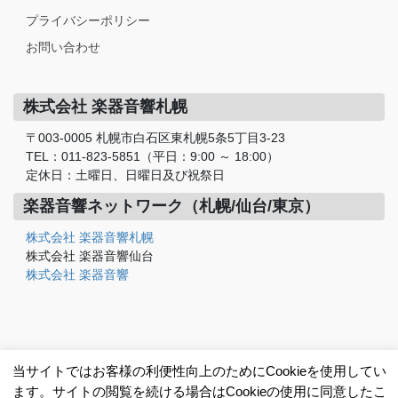
プライバシーポリシー
お問い合わせ
株式会社 楽器音響札幌
〒003-0005 札幌市白石区東札幌5条5丁目3-23
TEL：011-823-5851（平日：9:00 ～ 18:00）
定休日：土曜日、日曜日及び祝祭日
楽器音響ネットワーク（札幌/仙台/東京）
株式会社 楽器音響札幌
株式会社 楽器音響仙台
株式会社 楽器音響
当サイトではお客様の利便性向上のためにCookieを使用してい
ます。サイトの閲覧を続ける場合はCookieの使用に同意したこ