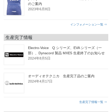
のご案内
2023年6月8日
インフォメーション一覧 ⇒
生産完了情報
Electro-Voice Q シリーズ、EVA シリーズ（一
部）、Dynacord 製品 MXE5 生産終了のお知らせ
2024年8月5日
オーディオテクニカ 生産完了品のご案内
2024年4月17日
生産完了情報一覧 ⇒