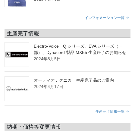
インフォメーション一覧 ⇒
生産完了情報
Electro-Voice Q シリーズ、EVA シリーズ（一
部）、Dynacord 製品 MXE5 生産終了のお知らせ
2024年8月5日
オーディオテクニカ 生産完了品のご案内
2024年4月17日
生産完了情報一覧 ⇒
納期・価格等変更情報