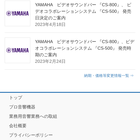
YAMAHA ビデオサウンドバー 『CS-800』、 ビ
デオコラボレーションシステム 『CS-500』 発売
日決定のご案内
2023年4月18日
YAMAHA ビデオサウンドバー 『CS-800』、ビデ
オコラボレーションシステム 『CS-500』 発売時
期のご案内
2023年2月24日
納期・価格等変更情報一覧 ⇒
トップ
プロ音響機器
業務用音響業務への取組
会社概要
プライバシーポリシー