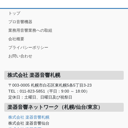
トップ
プロ音響機器
業務用音響業務への取組
会社概要
プライバシーポリシー
お問い合わせ
株式会社 楽器音響札幌
〒003-0005 札幌市白石区東札幌5条5丁目3-23
TEL：011-823-5851（平日：9:00 ～ 18:00）
定休日：土曜日、日曜日及び祝祭日
楽器音響ネットワーク（札幌/仙台/東京）
株式会社 楽器音響札幌
株式会社 楽器音響仙台