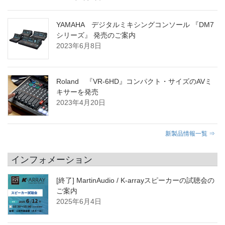
YAMAHA デジタルミキシングコンソール 『DM7
シリーズ』 発売のご案内
2023年6月8日
Roland 『VR-6HD』コンパクト・サイズのAVミ
キサーを発売
2023年4月20日
新製品情報一覧 ⇒
インフォメーション
[終了] MartinAudio / K-arrayスピーカーの試聴会の
ご案内
2025年6月4日