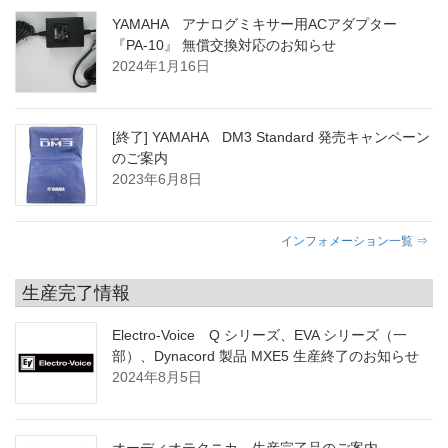
YAMAHA アナログミキサー用ACアダプター
『PA-10』 無償交換対応のお知らせ
2024年1月16日
[終了] YAMAHA DM3 Standard 発売キャンペーン
のご案内
2023年6月8日
インフォメーション一覧 ⇒
生産完了情報
Electro-Voice Q シリーズ、EVA シリーズ（一
部）、Dynacord 製品 MXE5 生産終了のお知らせ
2024年8月5日
オーディオテクニカ 生産完了品のご案内