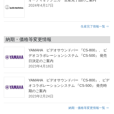
2024年4月17日
生産完了情報一覧 ⇒
納期・価格等変更情報
YAMAHA ビデオサウンドバー 『CS-800』、 ビ
デオコラボレーションシステム 『CS-500』 発売
日決定のご案内
2023年4月18日
YAMAHA ビデオサウンドバー 『CS-800』、ビデ
オコラボレーションシステム 『CS-500』 発売時
期のご案内
2023年2月24日
納期・価格等変更情報一覧 ⇒