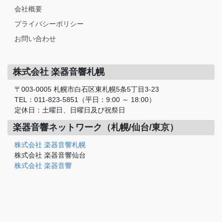
会社概要
プライバシーポリシー
お問い合わせ
株式会社 楽器音響札幌
〒003-0005 札幌市白石区東札幌5条5丁目3-23
TEL：011-823-5851（平日：9:00 ～ 18:00）
定休日：土曜日、日曜日及び祝祭日
楽器音響ネットワーク（札幌/仙台/東京）
株式会社 楽器音響札幌
株式会社 楽器音響仙台
株式会社 楽器音響