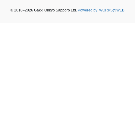
© 2010–2026 Gakki Onkyo Sapporo Ltd.
Powered by: WORKS@WEB