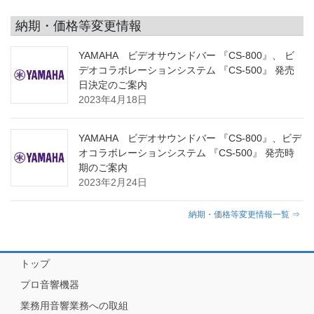
納期・価格等変更情報
YAMAHA ビデオサウンドバー 『CS-800』、 ビ
デオコラボレーションシステム 『CS-500』 発売
日決定のご案内
2023年4月18日
YAMAHA ビデオサウンドバー 『CS-800』、ビデ
オコラボレーションシステム 『CS-500』 発売時
期のご案内
2023年2月24日
納期・価格等変更情報一覧 ⇒
トップ
プロ音響機器
業務用音響業務への取組