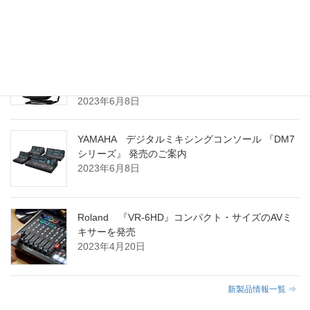
2024年3月8日
YAMAHA ポータブル PAシステム 『STAGEPAS
100BTR』 および 『STAGEPAS 100』 発売のご案
内
2023年6月8日
YAMAHA デジタルミキシングコンソール 『DM7
シリーズ』 発売のご案内
2023年6月8日
Roland 『VR-6HD』コンパクト・サイズのAVミ
キサーを発売
2023年4月20日
新製品情報一覧 ⇒