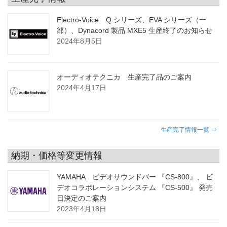
Electro-Voice Q シリーズ、EVA シリーズ（一
部）、Dynacord 製品 MXE5 生産終了のお知らせ
2024年8月5日
オーディオテクニカ 生産完了品のご案内
2024年4月17日
生産完了情報一覧 ⇒
納期・価格等変更情報
YAMAHA ビデオサウンドバー 『CS-800』、 ビ
デオコラボレーションシステム 『CS-500』 発売
日決定のご案内
2023年4月18日