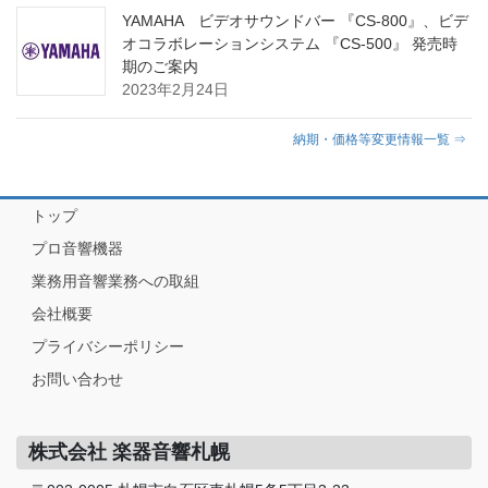
YAMAHA ビデオサウンドバー 『CS-800』、ビデ
オコラボレーションシステム 『CS-500』 発売時
期のご案内
2023年2月24日
納期・価格等変更情報一覧 ⇒
トップ
プロ音響機器
業務用音響業務への取組
会社概要
プライバシーポリシー
お問い合わせ
株式会社 楽器音響札幌