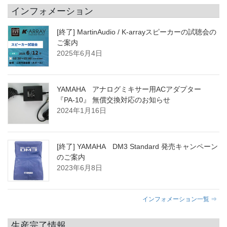
インフォメーション
[終了] MartinAudio / K-arrayスピーカーの試聴会の
ご案内
2025年6月4日
YAMAHA アナログミキサー用ACアダプター
『PA-10』 無償交換対応のお知らせ
2024年1月16日
[終了] YAMAHA DM3 Standard 発売キャンペーン
のご案内
2023年6月8日
インフォメーション一覧 ⇒
生産完了情報