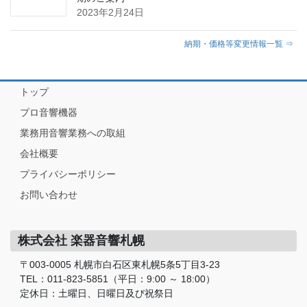
2023年2月24日
納期・価格等変更情報一覧 ⇒
トップ
プロ音響機器
業務用音響業務への取組
会社概要
プライバシーポリシー
お問い合わせ
株式会社 楽器音響札幌
〒003-0005 札幌市白石区東札幌5条5丁目3-23
TEL：011-823-5851（平日：9:00 ～ 18:00）
定休日：土曜日、日曜日及び祝祭日