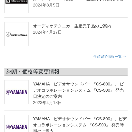
2024年8月5日
オーディオテクニカ 生産完了品のご案内
2024年4月17日
生産完了情報一覧 ⇒
納期・価格等変更情報
YAMAHA ビデオサウンドバー 『CS-800』、 ビ
デオコラボレーションシステム 『CS-500』 発売
日決定のご案内
2023年4月18日
YAMAHA ビデオサウンドバー 『CS-800』、ビデ
オコラボレーションシステム 『CS-500』 発売時
期のご案内