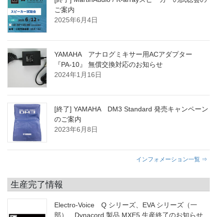
ご案内
2025年6月4日
YAMAHA アナログミキサー用ACアダプター
『PA-10』 無償交換対応のお知らせ
2024年1月16日
[終了] YAMAHA DM3 Standard 発売キャンペーン
のご案内
2023年6月8日
インフォメーション一覧 ⇒
生産完了情報
Electro-Voice Q シリーズ、EVA シリーズ（一
部）、Dynacord 製品 MXE5 生産終了のお知らせ