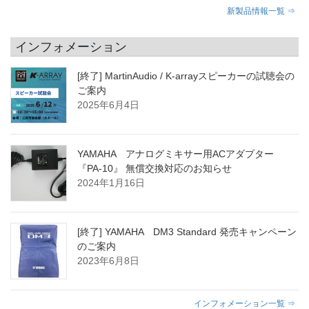
新製品情報一覧 ⇒
インフォメーション
[終了] MartinAudio / K-arrayスピーカーの試聴会の
ご案内
2025年6月4日
YAMAHA アナログミキサー用ACアダプター
『PA-10』 無償交換対応のお知らせ
2024年1月16日
[終了] YAMAHA DM3 Standard 発売キャンペーン
のご案内
2023年6月8日
インフォメーション一覧 ⇒