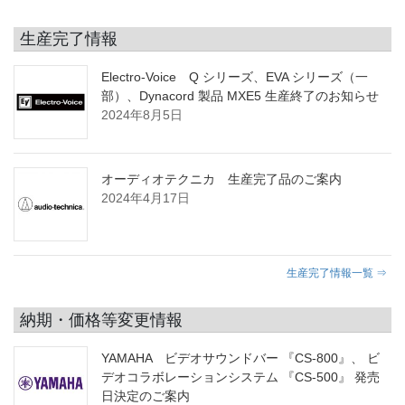
生産完了情報
Electro-Voice Q シリーズ、EVA シリーズ（一
部）、Dynacord 製品 MXE5 生産終了のお知らせ
2024年8月5日
オーディオテクニカ 生産完了品のご案内
2024年4月17日
生産完了情報一覧 ⇒
納期・価格等変更情報
YAMAHA ビデオサウンドバー 『CS-800』、 ビ
デオコラボレーションシステム 『CS-500』 発売
日決定のご案内