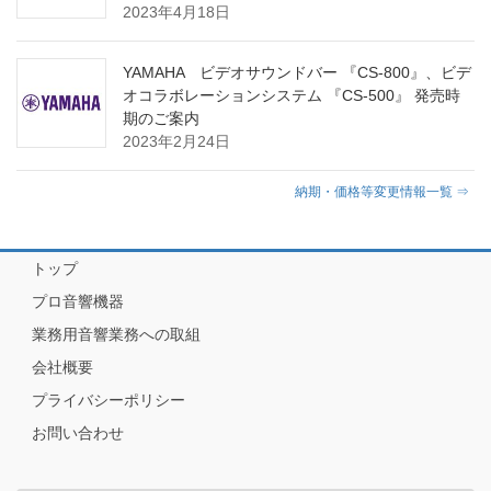
2023年4月18日
YAMAHA ビデオサウンドバー 『CS-800』、ビデ
オコラボレーションシステム 『CS-500』 発売時
期のご案内
2023年2月24日
納期・価格等変更情報一覧 ⇒
トップ
プロ音響機器
業務用音響業務への取組
会社概要
プライバシーポリシー
お問い合わせ