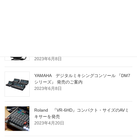
Electro-Voice ZLX G2シリーズ 販売開始のお知ら
せ
2024年3月8日
YAMAHA ポータブル PAシステム 『STAGEPAS
100BTR』 および 『STAGEPAS 100』 発売のご案
内
2023年6月8日
YAMAHA デジタルミキシングコンソール 『DM7
シリーズ』 発売のご案内
2023年6月8日
Roland 『VR-6HD』コンパクト・サイズのAVミ
キサーを発売
2023年4月20日