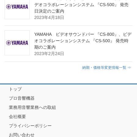
デオコラボレーションシステム 『CS-500』 発売
日決定のご案内
2023年4月18日
YAMAHA ビデオサウンドバー 『CS-800』、ビデ
オコラボレーションシステム 『CS-500』 発売時
期のご案内
2023年2月24日
納期・価格等変更情報一覧 ⇒
トップ
プロ音響機器
業務用音響業務への取組
会社概要
プライバシーポリシー
お問い合わせ