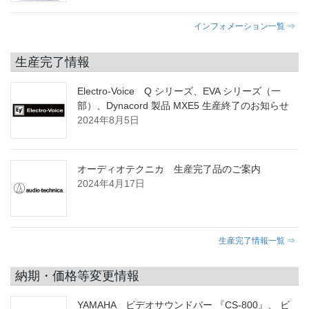
インフォメーション一覧 ⇒
生産完了情報
Electro-Voice Q シリーズ、EVA シリーズ（一
部）、Dynacord 製品 MXE5 生産終了のお知らせ
2024年8月5日
オーディオテクニカ 生産完了品のご案内
2024年4月17日
生産完了情報一覧 ⇒
納期・価格等変更情報
YAMAHA ビデオサウンドバー 『CS-800』、 ビ