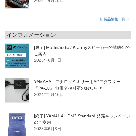
2023年4月20日
新製品情報一覧 ⇒
インフォメーション
[終了] MartinAudio / K-arrayスピーカーの試聴会の
ご案内
2025年6月4日
YAMAHA アナログミキサー用ACアダプター
『PA-10』 無償交換対応のお知らせ
2024年1月16日
[終了] YAMAHA DM3 Standard 発売キャンペーン
のご案内
2023年6月8日