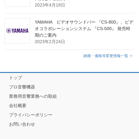
2023年4月18日
YAMAHA ビデオサウンドバー 『CS-800』、ビデ
オコラボレーションシステム 『CS-500』 発売時
期のご案内
2023年2月24日
納期・価格等変更情報一覧 ⇒
トップ
プロ音響機器
業務用音響業務への取組
会社概要
プライバシーポリシー
お問い合わせ