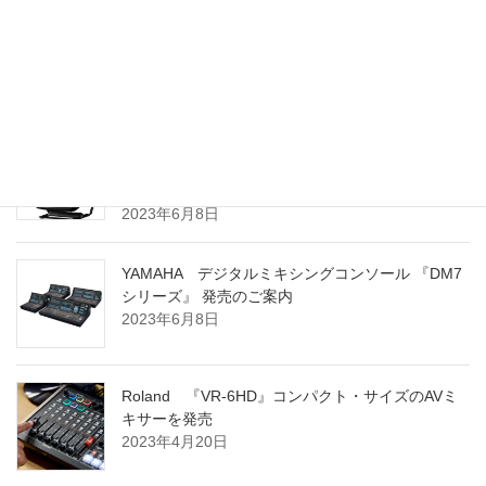
Electro-Voice ZLX G2シリーズ 販売開始のお知ら
せ
2024年3月8日
YAMAHA ポータブル PAシステム 『STAGEPAS
100BTR』 および 『STAGEPAS 100』 発売のご案
内
2023年6月8日
YAMAHA デジタルミキシングコンソール 『DM7
シリーズ』 発売のご案内
2023年6月8日
Roland 『VR-6HD』コンパクト・サイズのAVミ
キサーを発売
2023年4月20日