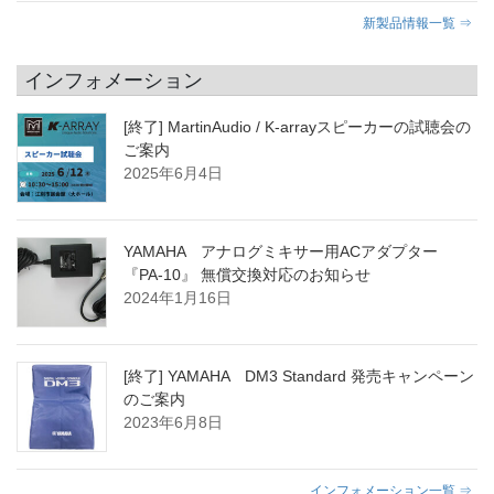
新製品情報一覧 ⇒
インフォメーション
[終了] MartinAudio / K-arrayスピーカーの試聴会の
ご案内
2025年6月4日
YAMAHA アナログミキサー用ACアダプター
『PA-10』 無償交換対応のお知らせ
2024年1月16日
[終了] YAMAHA DM3 Standard 発売キャンペーン
のご案内
2023年6月8日
インフォメーション一覧 ⇒