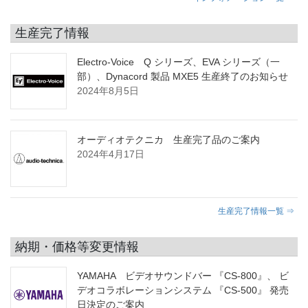
生産完了情報
Electro-Voice Q シリーズ、EVA シリーズ（一
部）、Dynacord 製品 MXE5 生産終了のお知らせ
2024年8月5日
オーディオテクニカ 生産完了品のご案内
2024年4月17日
生産完了情報一覧 ⇒
納期・価格等変更情報
YAMAHA ビデオサウンドバー 『CS-800』、 ビ
デオコラボレーションシステム 『CS-500』 発売
日決定のご案内