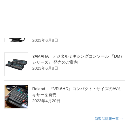
2024年3月8日
YAMAHA ポータブル PAシステム 『STAGEPAS
100BTR』 および 『STAGEPAS 100』 発売のご案
内
2023年6月8日
YAMAHA デジタルミキシングコンソール 『DM7
シリーズ』 発売のご案内
2023年6月8日
Roland 『VR-6HD』コンパクト・サイズのAVミ
キサーを発売
2023年4月20日
新製品情報一覧 ⇒