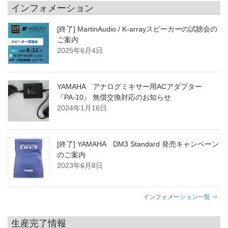
インフォメーション
[終了] MartinAudio / K-arrayスピーカーの試聴会の
ご案内
2025年6月4日
YAMAHA アナログミキサー用ACアダプター
『PA-10』 無償交換対応のお知らせ
2024年1月16日
[終了] YAMAHA DM3 Standard 発売キャンペーン
のご案内
2023年6月8日
インフォメーション一覧 ⇒
生産完了情報