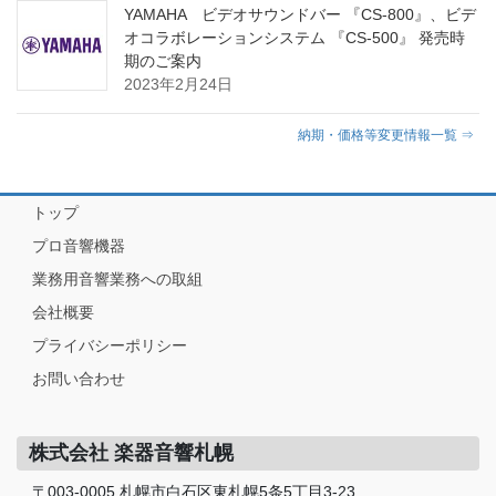
YAMAHA ビデオサウンドバー 『CS-800』、ビデ
オコラボレーションシステム 『CS-500』 発売時
期のご案内
2023年2月24日
納期・価格等変更情報一覧 ⇒
トップ
プロ音響機器
業務用音響業務への取組
会社概要
プライバシーポリシー
お問い合わせ
株式会社 楽器音響札幌
〒003-0005 札幌市白石区東札幌5条5丁目3-23