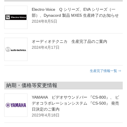
Electro-Voice Q シリーズ、EVA シリーズ（一
部）、Dynacord 製品 MXE5 生産終了のお知らせ
2024年8月5日
オーディオテクニカ 生産完了品のご案内
2024年4月17日
生産完了情報一覧 ⇒
納期・価格等変更情報
YAMAHA ビデオサウンドバー 『CS-800』、 ビ
デオコラボレーションシステム 『CS-500』 発売
日決定のご案内
2023年4月18日