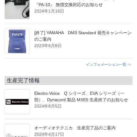
『PA-10』 無償交換対応のお知らせ
2024年1月16日
[終了] YAMAHA DM3 Standard 発売キャンペーン
のご案内
2023年6月8日
インフォメーション一覧 ⇒
生産完了情報
Electro-Voice Q シリーズ、EVA シリーズ（一
部）、Dynacord 製品 MXE5 生産終了のお知らせ
2024年8月5日
オーディオテクニカ 生産完了品のご案内
2024年4月17日