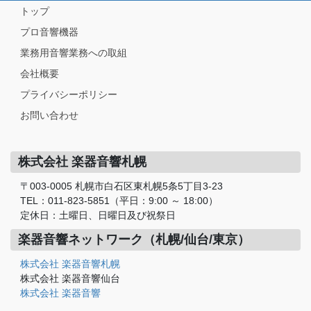
トップ
プロ音響機器
業務用音響業務への取組
会社概要
プライバシーポリシー
お問い合わせ
株式会社 楽器音響札幌
〒003-0005 札幌市白石区東札幌5条5丁目3-23
TEL：011-823-5851（平日：9:00 ～ 18:00）
定休日：土曜日、日曜日及び祝祭日
楽器音響ネットワーク（札幌/仙台/東京）
株式会社 楽器音響札幌
株式会社 楽器音響仙台
株式会社 楽器音響