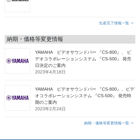
生産完了情報一覧 ⇒
納期・価格等変更情報
YAMAHA ビデオサウンドバー 『CS-800』、 ビ
デオコラボレーションシステム 『CS-500』 発売
日決定のご案内
2023年4月18日
YAMAHA ビデオサウンドバー 『CS-800』、ビデ
オコラボレーションシステム 『CS-500』 発売時
期のご案内
2023年2月24日
納期・価格等変更情報一覧 ⇒