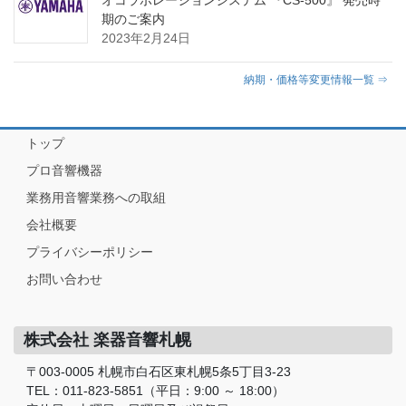
オコラボレーションシステム 『CS-500』 発売時
期のご案内
2023年2月24日
納期・価格等変更情報一覧 ⇒
トップ
プロ音響機器
業務用音響業務への取組
会社概要
プライバシーポリシー
お問い合わせ
株式会社 楽器音響札幌
〒003-0005 札幌市白石区東札幌5条5丁目3-23
TEL：011-823-5851（平日：9:00 ～ 18:00）