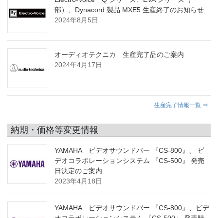
部）、Dynacord 製品 MXE5 生産終了のお知らせ
2024年8月5日
オーディオテクニカ 生産完了品のご案内
2024年4月17日
生産完了情報一覧 ⇒
納期・価格等変更情報
YAMAHA ビデオサウンドバー 『CS-800』、 ビ
デオコラボレーションシステム 『CS-500』 発売
日決定のご案内
2023年4月18日
YAMAHA ビデオサウンドバー 『CS-800』、ビデ