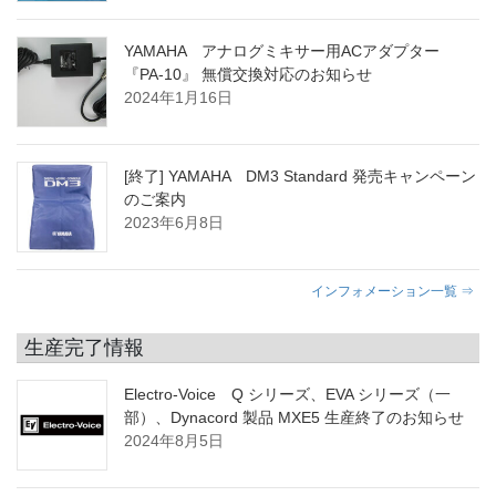
YAMAHA アナログミキサー用ACアダプター
『PA-10』 無償交換対応のお知らせ
2024年1月16日
[終了] YAMAHA DM3 Standard 発売キャンペーン
のご案内
2023年6月8日
インフォメーション一覧 ⇒
生産完了情報
Electro-Voice Q シリーズ、EVA シリーズ（一
部）、Dynacord 製品 MXE5 生産終了のお知らせ
2024年8月5日