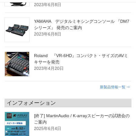
2023年6月8日
YAMAHA デジタルミキシングコンソール 『DM7
シリーズ』 発売のご案内
2023年6月8日
Roland 『VR-6HD』コンパクト・サイズのAVミ
キサーを発売
2023年4月20日
新製品情報一覧 ⇒
インフォメーション
[終了] MartinAudio / K-arrayスピーカーの試聴会の
ご案内
2025年6月4日