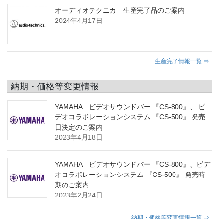
オーディオテクニカ 生産完了品のご案内
2024年4月17日
生産完了情報一覧 ⇒
納期・価格等変更情報
YAMAHA ビデオサウンドバー 『CS-800』、 ビ
デオコラボレーションシステム 『CS-500』 発売
日決定のご案内
2023年4月18日
YAMAHA ビデオサウンドバー 『CS-800』、ビデ
オコラボレーションシステム 『CS-500』 発売時
期のご案内
2023年2月24日
納期・価格等変更情報一覧 ⇒