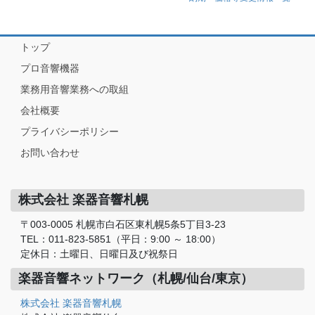
トップ
プロ音響機器
業務用音響業務への取組
会社概要
プライバシーポリシー
お問い合わせ
株式会社 楽器音響札幌
〒003-0005 札幌市白石区東札幌5条5丁目3-23
TEL：011-823-5851（平日：9:00 ～ 18:00）
定休日：土曜日、日曜日及び祝祭日
楽器音響ネットワーク（札幌/仙台/東京）
株式会社 楽器音響札幌