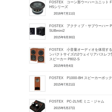
FOSTEX コーン形ウーハーユニット F
HSシリーズ
2016年7月11日
FOSTEX アクティブ・サブウーハー P
SUBmini2
2015年9月30日
FOSTEX 小音量オーディオを体現す
ンパクトサイズの2ウェイリアバスレフ
スピーカー P802-S
2015年9月4日
FOSTEX P1000-BH スピーカーボッ
2015年7月21日
FOSTEX PC-2LIVE ミニ・ジャム
2015年5月27日