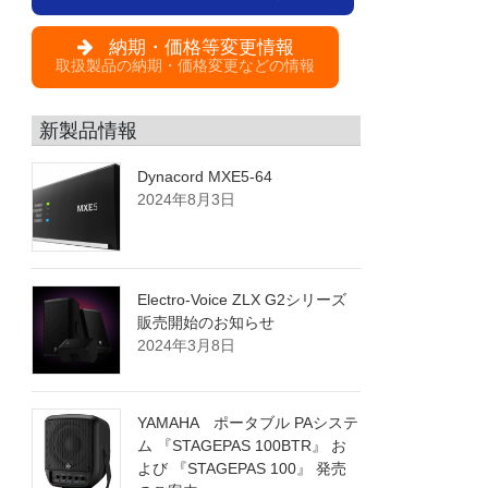
納期・価格等変更情報
取扱製品の納期・価格変更などの情報
新製品情報
Dynacord MXE5-64
2024年8月3日
Electro-Voice ZLX G2シリーズ
販売開始のお知らせ
2024年3月8日
YAMAHA ポータブル PAシステ
ム 『STAGEPAS 100BTR』 お
よび 『STAGEPAS 100』 発売