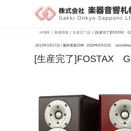
HOME
新着情報
生産完了品
[生産完了]FOSTAX G
2012年3月27日
/ 最終更新日時 :
2020年6月22日
soundmas
[生産完了]FOSTAX G