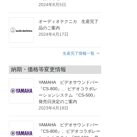
2024年8月5日
オーディオテクニカ 生産完了
品のご案内
2024年4月17日
生産完了情報一覧 ⇒
納期・価格等変更情報
YAMAHA ビデオサウンドバー
『CS-800』、 ビデオコラボレ
ーションシステム 『CS-500』
発売日決定のご案内
2023年4月18日
YAMAHA ビデオサウンドバー
『CS-800』、ビデオコラボレー