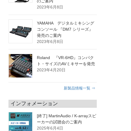
のご案内
2023年6月8日
YAMAHA デジタルミキシング
コンソール 『DM7 シリーズ』
発売のご案内
2023年6月8日
Roland 『VR-6HD』コンパク
ト・サイズのAVミキサーを発売
2023年4月20日
新製品情報一覧 ⇒
インフォメーション
[終了] MartinAudio / K-arrayスピ
ーカーの試聴会のご案内
2025年6月4日