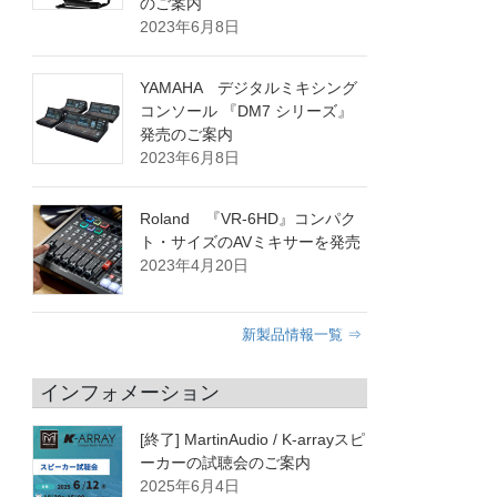
のご案内
2023年6月8日
YAMAHA デジタルミキシング
コンソール 『DM7 シリーズ』
発売のご案内
2023年6月8日
Roland 『VR-6HD』コンパク
ト・サイズのAVミキサーを発売
2023年4月20日
新製品情報一覧 ⇒
インフォメーション
[終了] MartinAudio / K-arrayスピ
ーカーの試聴会のご案内
2025年6月4日