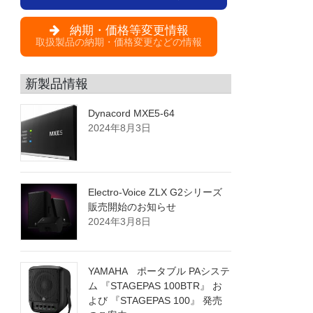
納期・価格等変更情報
取扱製品の納期・価格変更などの情報
新製品情報
Dynacord MXE5-64
2024年8月3日
Electro-Voice ZLX G2シリーズ
販売開始のお知らせ
2024年3月8日
YAMAHA ポータブル PAシステ
ム 『STAGEPAS 100BTR』 お
よび 『STAGEPAS 100』 発売