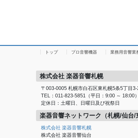
トップ
プロ音響機器
業務用音響業
株式会社 楽器音響札幌
〒003-0005 札幌市白石区東札幌5条5丁目3-
TEL：011-823-5851（平日：9:00 ～ 18:00
定休日：土曜日、日曜日及び祝祭日
楽器音響ネットワーク（札幌/仙台/
株式会社 楽器音響札幌
株式会社 楽器音響仙台