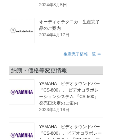
2024年8月5日
オーディオテクニカ 生産完了
品のご案内
2024年4月17日
生産完了情報一覧 ⇒
納期・価格等変更情報
YAMAHA ビデオサウンドバー
『CS-800』、 ビデオコラボレ
ーションシステム 『CS-500』
発売日決定のご案内
2023年4月18日
YAMAHA ビデオサウンドバー
『CS-800』、ビデオコラボレー