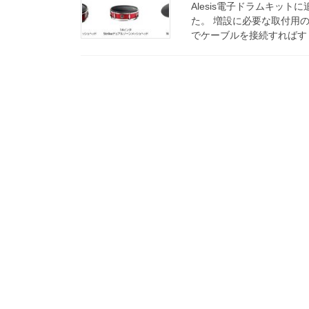
Alesis電子ドラムキッ
た。 増設に必要な取付用
でケーブルを接続すればす