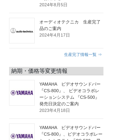
2024年8月5日
オーディオテクニカ 生産完了
品のご案内
2024年4月17日
生産完了情報一覧 ⇒
納期・価格等変更情報
YAMAHA ビデオサウンドバー
『CS-800』、 ビデオコラボレ
ーションシステム 『CS-500』
発売日決定のご案内
2023年4月18日
YAMAHA ビデオサウンドバー
『CS-800』、ビデオコラボレー