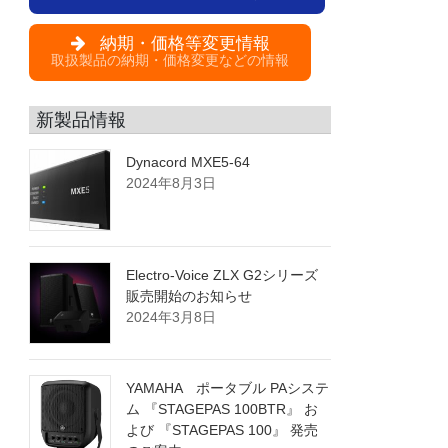
納期・価格等変更情報
取扱製品の納期・価格変更などの情報
新製品情報
Dynacord MXE5-64
2024年8月3日
Electro-Voice ZLX G2シリーズ
販売開始のお知らせ
2024年3月8日
YAMAHA ポータブル PAシステ
ム 『STAGEPAS 100BTR』 お
よび 『STAGEPAS 100』 発売