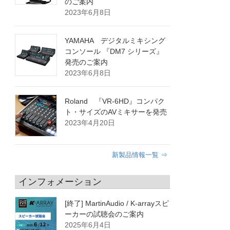
のご案内
2023年6月8日
YAMAHA デジタルミキシング
コンソール 『DM7 シリーズ』
発売のご案内
2023年6月8日
Roland 『VR-6HD』コンパク
ト・サイズのAVミキサーを発売
2023年4月20日
新製品情報一覧 ⇒
インフォメーション
[終了] MartinAudio / K-arrayスピ
ーカーの試聴会のご案内
2025年6月4日