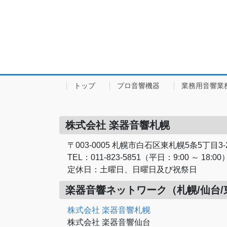
トップ
プロ音響機器
業務用音響業
株式会社 楽器音響札幌
〒003-0005 札幌市白石区東札幌5条5丁目3-
TEL：011-823-5851（平日：9:00 ～ 18:00
定休日：土曜日、日曜日及び祝祭日
楽器音響ネットワーク（札幌/仙台/
株式会社 楽器音響札幌
株式会社 楽器音響仙台