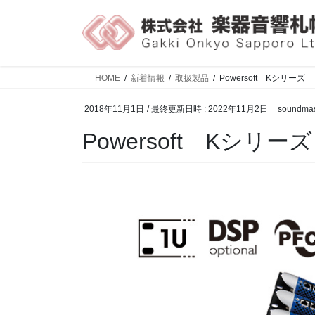
HOME
新着情報
取扱製品
Powersoft Kシリーズ
2018年11月1日
/ 最終更新日時 :
2022年11月2日
soundmas
Powersoft Kシリーズ