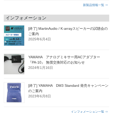
新製品情報一覧 ⇒
インフォメーション
[終了] MartinAudio / K-arrayスピーカーの試聴会の
ご案内
2025年6月4日
YAMAHA アナログミキサー用ACアダプター
『PA-10』 無償交換対応のお知らせ
2024年1月16日
[終了] YAMAHA DM3 Standard 発売キャンペーン
のご案内
2023年6月8日
インフォメーション一覧 ⇒