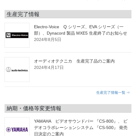
生産完了情報
Electro-Voice Q シリーズ、EVA シリーズ（一
部）、Dynacord 製品 MXE5 生産終了のお知らせ
2024年8月5日
オーディオテクニカ 生産完了品のご案内
2024年4月17日
生産完了情報一覧 ⇒
納期・価格等変更情報
YAMAHA ビデオサウンドバー 『CS-800』、 ビ
デオコラボレーションシステム 『CS-500』 発売
日決定のご案内