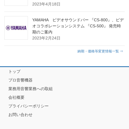
2023年4月18日
YAMAHA ビデオサウンドバー 『CS-800』、ビデ
オコラボレーションシステム 『CS-500』 発売時
期のご案内
2023年2月24日
納期・価格等変更情報一覧 ⇒
トップ
プロ音響機器
業務用音響業務への取組
会社概要
プライバシーポリシー
お問い合わせ