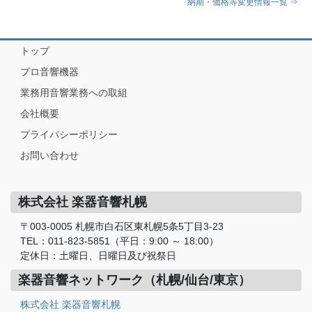
納期・価格等変更情報一覧 ⇒
トップ
プロ音響機器
業務用音響業務への取組
会社概要
プライバシーポリシー
お問い合わせ
株式会社 楽器音響札幌
〒003-0005 札幌市白石区東札幌5条5丁目3-23
TEL：011-823-5851（平日：9:00 ～ 18:00）
定休日：土曜日、日曜日及び祝祭日
楽器音響ネットワーク（札幌/仙台/東京）
株式会社 楽器音響札幌