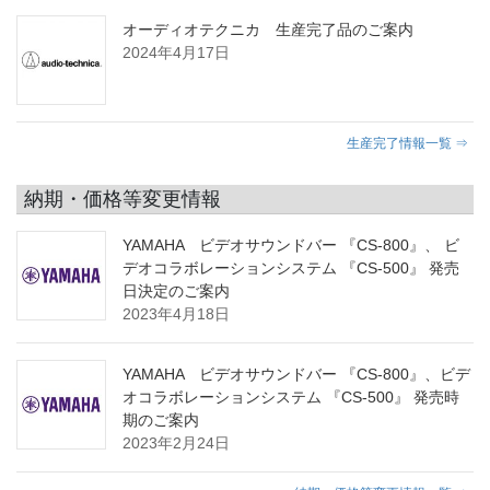
オーディオテクニカ 生産完了品のご案内
2024年4月17日
生産完了情報一覧 ⇒
納期・価格等変更情報
YAMAHA ビデオサウンドバー 『CS-800』、 ビ
デオコラボレーションシステム 『CS-500』 発売
日決定のご案内
2023年4月18日
YAMAHA ビデオサウンドバー 『CS-800』、ビデ
オコラボレーションシステム 『CS-500』 発売時
期のご案内
2023年2月24日