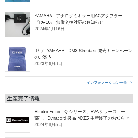
YAMAHA アナログミキサー用ACアダプター
『PA-10』 無償交換対応のお知らせ
2024年1月16日
[終了] YAMAHA DM3 Standard 発売キャンペーン
のご案内
2023年6月8日
インフォメーション一覧 ⇒
生産完了情報
Electro-Voice Q シリーズ、EVA シリーズ（一
部）、Dynacord 製品 MXE5 生産終了のお知らせ
2024年8月5日