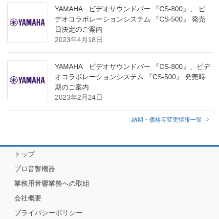
YAMAHA ビデオサウンドバー 『CS-800』、 ビ
デオコラボレーションシステム 『CS-500』 発売
日決定のご案内
2023年4月18日
YAMAHA ビデオサウンドバー 『CS-800』、ビデ
オコラボレーションシステム 『CS-500』 発売時
期のご案内
2023年2月24日
納期・価格等変更情報一覧 ⇒
トップ
プロ音響機器
業務用音響業務への取組
会社概要
プライバシーポリシー