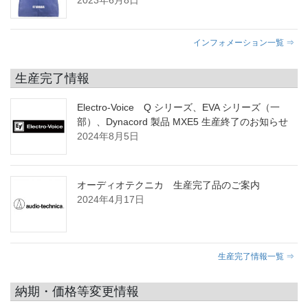
2023年6月8日
インフォメーション一覧 ⇒
生産完了情報
Electro-Voice Q シリーズ、EVA シリーズ（一
部）、Dynacord 製品 MXE5 生産終了のお知らせ
2024年8月5日
オーディオテクニカ 生産完了品のご案内
2024年4月17日
生産完了情報一覧 ⇒
納期・価格等変更情報