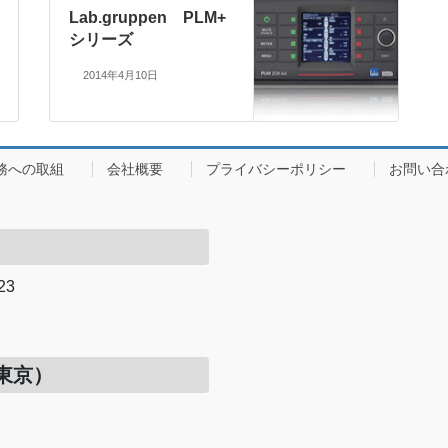
Lab.gruppen PLM+
シリーズ
2014年4月10日
務への取組
会社概要
プライバシーポリシー
お問い合
23
）
東京）