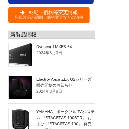
納期・価格等変更情報
取扱製品の納期・価格変更などの情報
新製品情報
Dynacord MXE5-64
2024年8月3日
Electro-Voice ZLX G2シリーズ
販売開始のお知らせ
2024年3月8日
YAMAHA ポータブル PAシステ
ム 『STAGEPAS 100BTR』 お
よび 『STAGEPAS 100』 発売