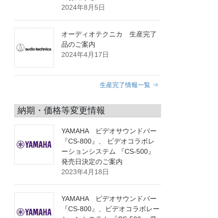
2024年8月5日
オーディオテクニカ 生産完了
品のご案内
2024年4月17日
生産完了情報一覧 ⇒
納期・価格等変更情報
YAMAHA ビデオサウンドバー
『CS-800』、 ビデオコラボレ
ーションシステム 『CS-500』
発売日決定のご案内
2023年4月18日
YAMAHA ビデオサウンドバー
『CS-800』、ビデオコラボレー