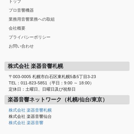
トップ
プロ音響機器
業務用音響業務への取組
会社概要
プライバシーポリシー
お問い合わせ
株式会社 楽器音響札幌
〒003-0005 札幌市白石区東札幌5条5丁目3-23
TEL：011-823-5851（平日：9:00 ～ 18:00）
定休日：土曜日、日曜日及び祝祭日
楽器音響ネットワーク（札幌/仙台/東京）
株式会社 楽器音響札幌
株式会社 楽器音響仙台
株式会社 楽器音響