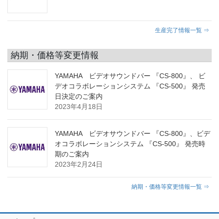
生産完了情報一覧 ⇒
納期・価格等変更情報
YAMAHA ビデオサウンドバー 『CS-800』、 ビ
デオコラボレーションシステム 『CS-500』 発売
日決定のご案内
2023年4月18日
YAMAHA ビデオサウンドバー 『CS-800』、ビデ
オコラボレーションシステム 『CS-500』 発売時
期のご案内
2023年2月24日
納期・価格等変更情報一覧 ⇒