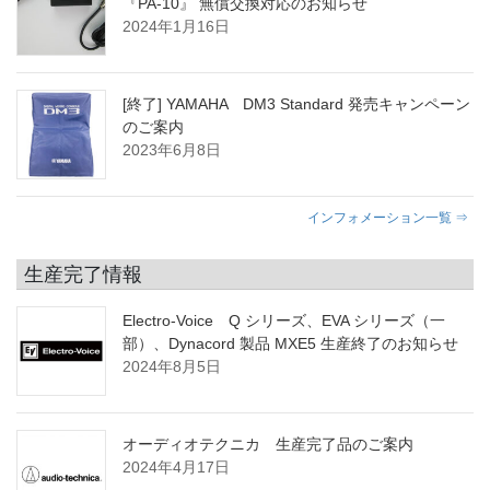
『PA-10』 無償交換対応のお知らせ
2024年1月16日
[終了] YAMAHA DM3 Standard 発売キャンペーン
のご案内
2023年6月8日
インフォメーション一覧 ⇒
生産完了情報
Electro-Voice Q シリーズ、EVA シリーズ（一
部）、Dynacord 製品 MXE5 生産終了のお知らせ
2024年8月5日
オーディオテクニカ 生産完了品のご案内
2024年4月17日