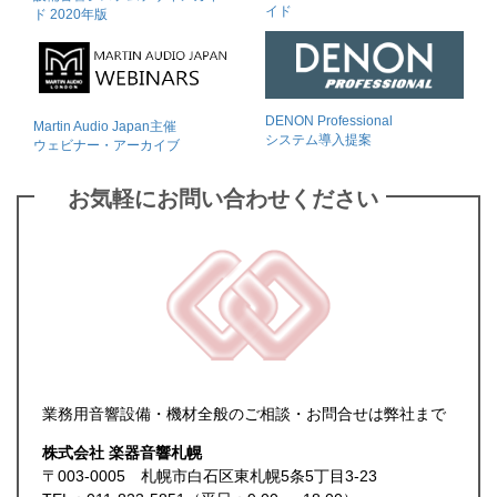
イド
ド 2020年版
DENON Professional
Martin Audio Japan主催
システム導入提案
ウェビナー・アーカイブ
お気軽にお問い合わせください
業務用音響設備・機材全般のご相談・お問合せは弊社まで
株式会社 楽器音響札幌
〒003-0005 札幌市白石区東札幌5条5丁目3-23