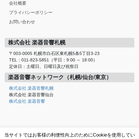
会社概要
プライバシーポリシー
お問い合わせ
株式会社 楽器音響札幌
〒003-0005 札幌市白石区東札幌5条5丁目3-23
TEL：011-823-5851（平日：9:00 ～ 18:00）
定休日：土曜日、日曜日及び祝祭日
楽器音響ネットワーク（札幌/仙台/東京）
株式会社 楽器音響札幌
株式会社 楽器音響仙台
株式会社 楽器音響
当サイトではお客様の利便性向上のためにCookieを使用してい